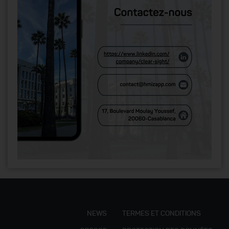
NEWS
TERMES ET CONDITIONS