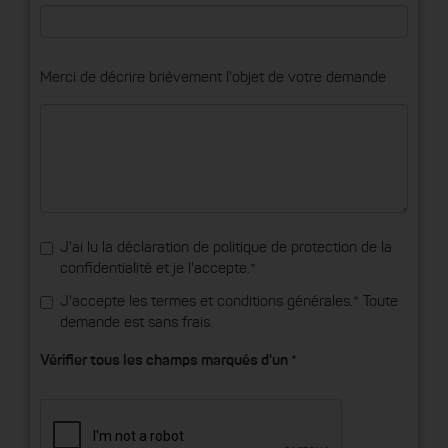
Merci de décrire brièvement l'objet de votre demande
J'ai lu la
déclaration de politique de protection de la
confidentialité
et je l'accepte.*
J'accepte les
termes et conditions générales
.* Toute
demande est sans frais.
Vérifier tous les champs marqués d'un *