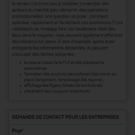
le terrain n’arrivent pas à mobiliser l’ensemble des
acteurs du marché pour démarrer des opérations
promotionnelles, une question se pose : comment
optimiser rapidement et facilement ces promotions ? Les
utilisateurs de Hmizapp font non seulement l’état des
lieux dans le magasin, mais peuvent également effectuer
des missions sur place. À titre d’exemple, après avoir
enregistré les informations demandés, ils peuvent
s’occuper des tâches suivantes :
la mise en place de la PLV et des placements
secondaires ;
l’entretien des produits secondaires déjà mis en en
place (rangement, remplissage des rayons) ;
affichage des flyers, tickets de tombola etc.
placement des coupons, encarts etc.
DEMANDE DE CONTACT POUR LES ENTREPRISES
Pays*