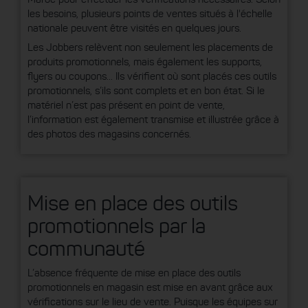
Maroc pour effectuer les vérifications nécessaires. Selon
les besoins, plusieurs points de ventes situés à l'échelle
nationale peuvent être visités en quelques jours.
Les Jobbers relèvent non seulement les placements de
produits promotionnels, mais également les supports,
flyers ou coupons... Ils vérifient où sont placés ces outils
promotionnels, s’ils sont complets et en bon état. Si le
matériel n’est pas présent en point de vente,
l’information est également transmise et illustrée grâce à
des photos des magasins concernés.
Mise en place des outils
promotionnels par la
communauté
L’absence fréquente de mise en place des outils
promotionnels en magasin est mise en avant grâce aux
vérifications sur le lieu de vente. Puisque les équipes sur