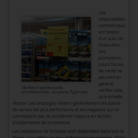
Les
responsables
commerciaux
ont besoin
d’un suivi de
l’exécution
des
promotions.
Leurs forces
de vente ne
peuvent en
général
Vérifiez d'autres outils
vérifier cela
promotionnels : coupons, flyers etc.
qu’à échelle
réduite. Les employés visitent généralement les points
de ventes les plus performants et les magasins qui ne
connaissent pas de problèmes majeurs en termes
d’implantation de promotions.
Les utilisateurs de hmizapp sont disponibles dans tout le