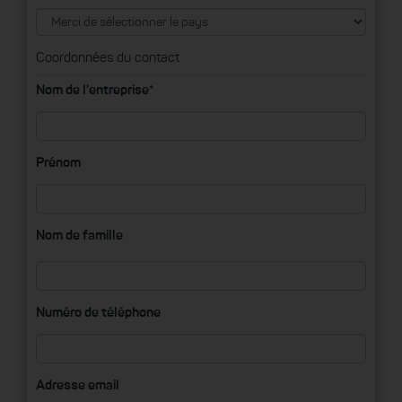
Coordonnées du contact
Nom de l'entreprise*
Prénom
Nom de famille
Numéro de téléphone
Adresse email