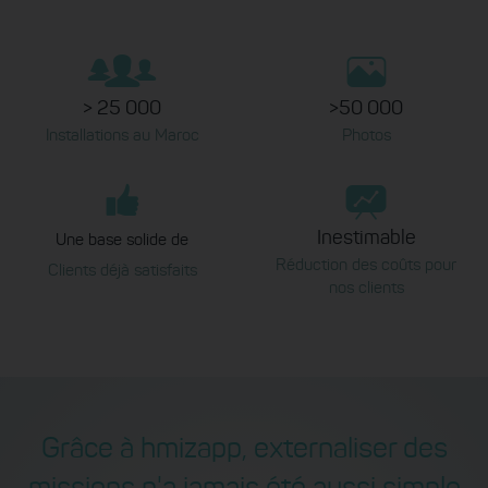
> 25 000
>50 000
Installations au Maroc
Photos
Inestimable
Une base solide de
Réduction des coûts pour
Clients déjà satisfaits
nos clients
Grâce à hmizapp, externaliser des