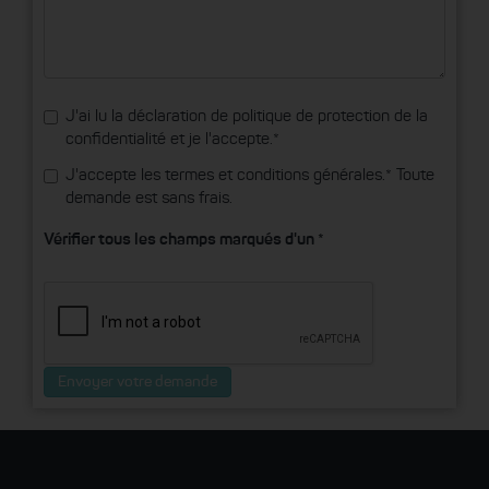
J'ai lu la
déclaration de politique de protection de la
confidentialité
et je l'accepte.*
J'accepte les
termes et conditions générales
.* Toute
demande est sans frais.
Vérifier tous les champs marqués d'un *