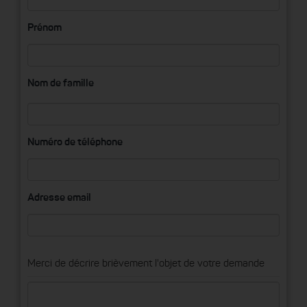
Prénom
Nom de famille
Numéro de téléphone
Adresse email
Merci de décrire brièvement l'objet de votre demande